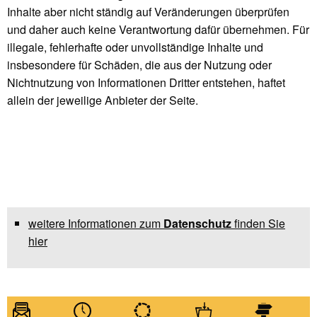
Inhalte aber nicht ständig auf Veränderungen überprüfen
und daher auch keine Verantwortung dafür übernehmen. Für
illegale, fehlerhafte oder unvollständige Inhalte und
insbesondere für Schäden, die aus der Nutzung oder
Nichtnutzung von Informationen Dritter entstehen, haftet
allein der jeweilige Anbieter der Seite.
weitere Informationen zum
Datenschutz
finden Sie
hier