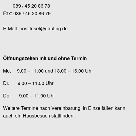
089 / 45 20 86 78
Fax: 089 / 45 20 86 79
E-Mail:
post.insel@gauting.de
Öffnungszeiten mit und ohne Termin
Mo. 9.00 – 11.00 und 13.00 – 16.00 Uhr
Di. 9.00 – 11.00 Uhr
Do. 9.00 – 11.00 Uhr
Weitere Termine nach Vereinbarung. In Einzelfällen kann
auch ein Hausbesuch stattfinden.