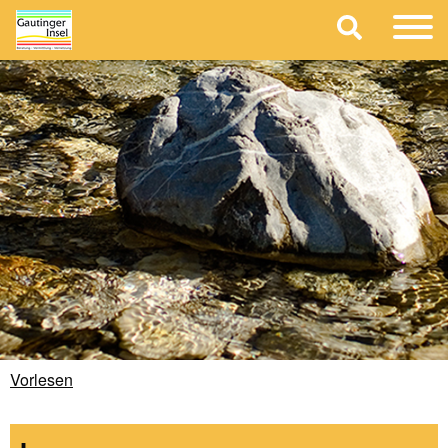
Vorlesen