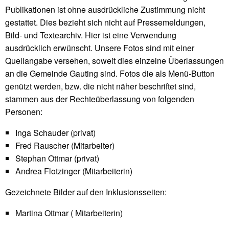
Publikationen ist ohne ausdrückliche Zustimmung nicht
gestattet. Dies bezieht sich nicht auf Pressemeldungen,
Bild- und Textearchiv. Hier ist eine Verwendung
ausdrücklich erwünscht. Unsere Fotos sind mit einer
Quellangabe versehen, soweit dies einzelne Überlassungen
an die Gemeinde Gauting sind. Fotos die als Menü-Button
genützt werden, bzw. die nicht näher beschriftet sind,
stammen aus der Rechteüberlassung von folgenden
Personen:
Inga Schauder (privat)
Fred Rauscher (Mitarbeiter)
Stephan Ottmar (privat)
Andrea Flotzinger (Mitarbeiterin)
Gezeichnete Bilder auf den Inklusionsseiten:
Martina Ottmar ( Mitarbeiterin)