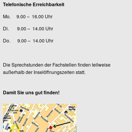
Telefonische Erreichbarkeit
Mo. 9.00 – 16.00 Uhr
Di. 9.00 – 14.00 Uhr
Do. 9.00 – 14.00 Uhr
Die Sprechstunden der Fachstellen finden teilweise
außerhalb der Inselöffnungszeiten statt.
Damit Sie uns gut finden!