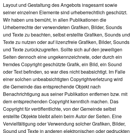
Layout und Gestaltung des Angebots insgesamt sowie
seiner einzelnen Elemente sind urheberrechtlich geschützt.
Wir haben uns bemüht, in allen Publikationen die
Urheberrechte der verwendeten Grafiken, Bilder, Sounds
und Texte zu beachten, selbst erstellte Grafiken, Sounds und
Texte zu nutzen oder auf lizenzfreie Grafiken, Bilder, Sounds
und Texte zurückzugreifen. Sollte sich auf den jeweiligen
Seiten dennoch eine ungekennzeichnete, oder durch ein
fremdes Copyright geschützte Grafik, ein Bild, ein Sound
oder Text befinden, so war dies nicht beabsichtigt. Im Falle
einer solchen unbeabsichtigten Copyrightverletzung wird
die Gemeinde das entsprechende Objekt nach
Benachrichtigung aus seiner Publikation entfernen bzw. mit
dem entsprechenden Copyright kenntlich machen. Das
Copyright für veröffentlichte, von der Gemeinde selbst
erstellte Objekte bleibt allein beim Autor der Seiten. Eine
Vervielfältigung oder Verwendung solcher Grafiken, Bilder,
Sound und Texte in anderen elektronischen oder gedruckten