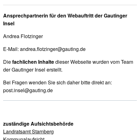
Ansprechpartnerin für den Webauftritt der Gautinger
Insel
Andrea Flotzinger
E-Mail: andrea.flotzinger@gauting.de
Die
fachlichen Inhalte
dieser Webseite wurden vom Team
der Gautinger Insel erstellt.
Bei Fragen wenden Sie sich daher bitte direkt an:
post.insel@gauting.de
zuständige Aufsichtsbehörde
Landratsamt Starnberg
Kommunalaufsicht