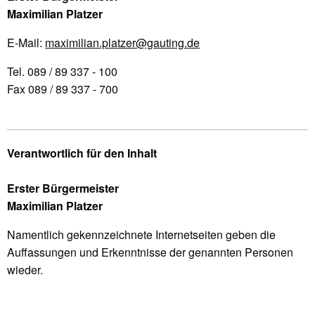
Maximilian Platzer
E-Mail:
maximilian.platzer@gauting.de
Tel. 089 / 89 337 - 100
Fax 089 / 89 337 - 700
Verantwortlich für den Inhalt
Erster Bürgermeister
Maximilian Platzer
Namentlich gekennzeichnete Internetseiten geben die
Auffassungen und Erkenntnisse der genannten Personen
wieder.