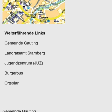
Weiterführende Links
Gemeinde Gauting
Landratsamt Starnberg
Jugendzentrum (JUZ)
Bürgerbus
Ortsplan
Gemeinde Gauting