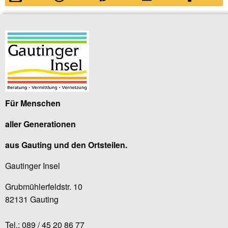
Für Menschen
aller Generationen
aus Gauting und den Ortsteilen.
Gautinger Insel
Grubmühlerfeldstr. 10
82131 Gauting
Tel.: 089 / 45 20 86 77