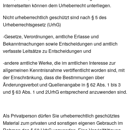
Internetseiten können dem Urheberrecht unterliegen.
Nicht urheberrechtlich geschützt sind nach § 5 des
Urheberrechtsgesetz (UrhG)
-Gesetze, Verordnungen, amtliche Erlasse und
Bekanntmachungen sowie Entscheidungen und amtlich
verfasste Leitsätze zu Entscheidungen und
-andere amtliche Werke, die im amtlichen Interesse zur
allgemeinen Kenntnisnahme veröffentlicht worden sind, mit
der Einschränkung, dass die Bestimmungen über
Änderungsverbot und Quellenangabe in § 62 Abs. 1 bis 3
und § 63 Abs. 1 und 2UrhG entsprechend anzuwenden sind.
Als Privatperson dürfen Sie urheberrechtlich geschütztes
Material zum privaten und sonstigen eigenen Gebrauch im