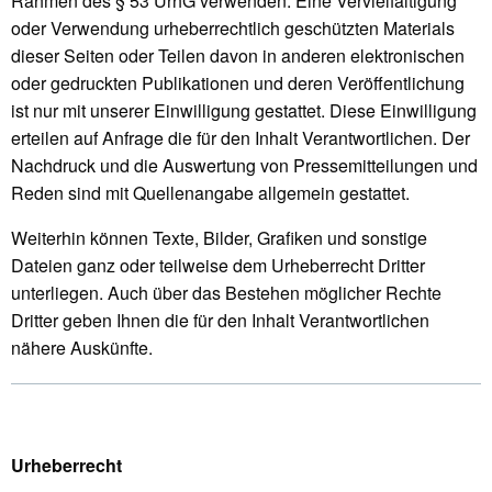
Rahmen des § 53 UrhG verwenden. Eine Vervielfältigung
oder Verwendung urheberrechtlich geschützten Materials
dieser Seiten oder Teilen davon in anderen elektronischen
oder gedruckten Publikationen und deren Veröffentlichung
ist nur mit unserer Einwilligung gestattet. Diese Einwilligung
erteilen auf Anfrage die für den Inhalt Verantwortlichen. Der
Nachdruck und die Auswertung von Pressemitteilungen und
Reden sind mit Quellenangabe allgemein gestattet.
Weiterhin können Texte, Bilder, Grafiken und sonstige
Dateien ganz oder teilweise dem Urheberrecht Dritter
unterliegen. Auch über das Bestehen möglicher Rechte
Dritter geben Ihnen die für den Inhalt Verantwortlichen
nähere Auskünfte.
Urheberrecht