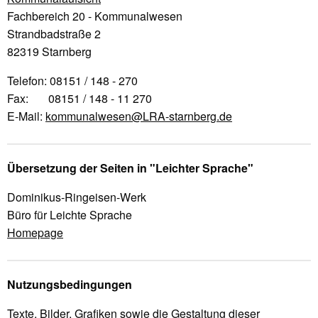
Fachbereich 20 - Kommunalwesen
Strandbadstraße 2
82319 Starnberg
Telefon: 08151 / 148 - 270
Fax: 08151 / 148 - 11 270
E-Mail:
kommunalwesen@LRA-starnberg.de
Übersetzung der Seiten in "Leichter Sprache"
Dominikus-Ringeisen-Werk
Büro für Leichte Sprache
Homepage
Nutzungsbedingungen
Texte, Bilder, Grafiken sowie die Gestaltung dieser