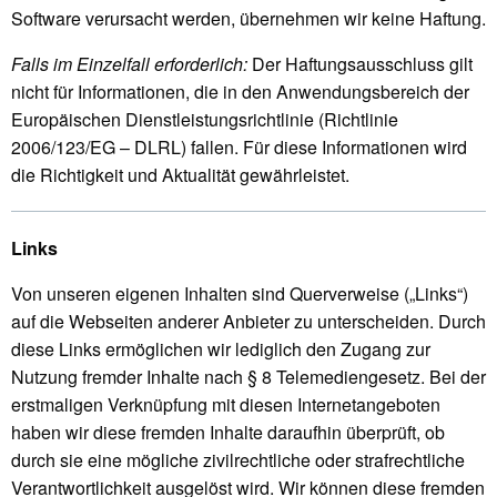
Software verursacht werden, übernehmen wir keine Haftung.
Falls im Einzelfall erforderlich:
Der Haftungsausschluss gilt
nicht für Informationen, die in den Anwendungsbereich der
Europäischen Dienstleistungsrichtlinie (Richtlinie
2006/123/EG – DLRL) fallen. Für diese Informationen wird
die Richtigkeit und Aktualität gewährleistet.
Links
Von unseren eigenen Inhalten sind Querverweise („Links“)
auf die Webseiten anderer Anbieter zu unterscheiden. Durch
diese Links ermöglichen wir lediglich den Zugang zur
Nutzung fremder Inhalte nach § 8 Telemediengesetz. Bei der
erstmaligen Verknüpfung mit diesen Internetangeboten
haben wir diese fremden Inhalte daraufhin überprüft, ob
durch sie eine mögliche zivilrechtliche oder strafrechtliche
Verantwortlichkeit ausgelöst wird. Wir können diese fremden