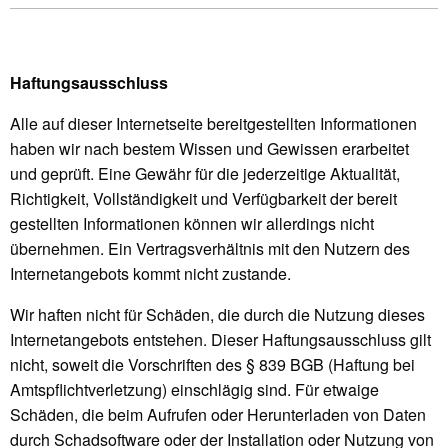
Haftungsausschluss
Alle auf dieser Internetseite bereitgestellten Informationen
haben wir nach bestem Wissen und Gewissen erarbeitet
und geprüft. Eine Gewähr für die jederzeitige Aktualität,
Richtigkeit, Vollständigkeit und Verfügbarkeit der bereit
gestellten Informationen können wir allerdings nicht
übernehmen. Ein Vertragsverhältnis mit den Nutzern des
Internetangebots kommt nicht zustande.
Wir haften nicht für Schäden, die durch die Nutzung dieses
Internetangebots entstehen. Dieser Haftungsausschluss gilt
nicht, soweit die Vorschriften des § 839 BGB (Haftung bei
Amtspflichtverletzung) einschlägig sind. Für etwaige
Schäden, die beim Aufrufen oder Herunterladen von Daten
durch Schadsoftware oder der Installation oder Nutzung von