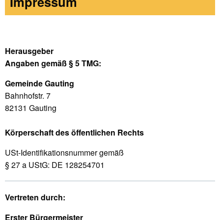
Impressum
Herausgeber
Angaben gemäß § 5 TMG:
Gemeinde Gauting
Bahnhofstr. 7
82131 Gauting
Körperschaft des öffentlichen Rechts
USt-Identifikationsnummer gemäß
§ 27 a UStG: DE 128254701
Vertreten durch:
Erster Bürgermeister