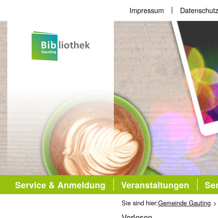
Impressum
Datenschutz
Service & Anmeldung
Veranstaltungen
Sem
Sie sind hier:
Gemeinde Gauting
Vorlesen