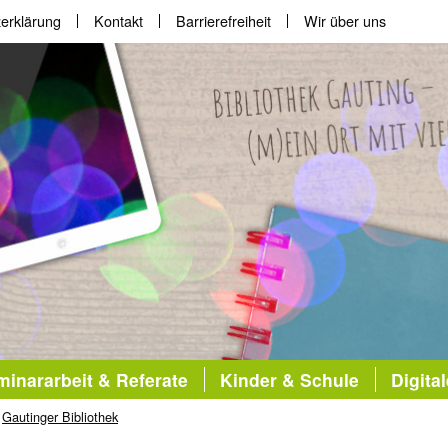
erklärung
Kontakt
Barrierefreiheit
Wir über uns
inararbeit & Referate
Kinder & Schule
Digita
Gautinger Bibliothek