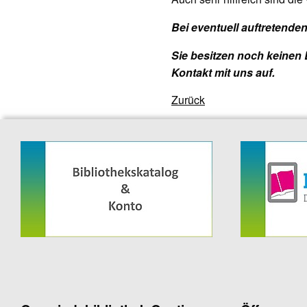
Bei eventuell auftretenden
Sie besitzen noch keinen 
Kontakt mit uns auf.
Zurück