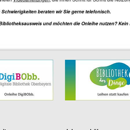
 Schwierigkeiten beraten wir Sie gerne telefonisch.
Bibliotheksausweis und möchten die Onleihe nutzen? Kein P