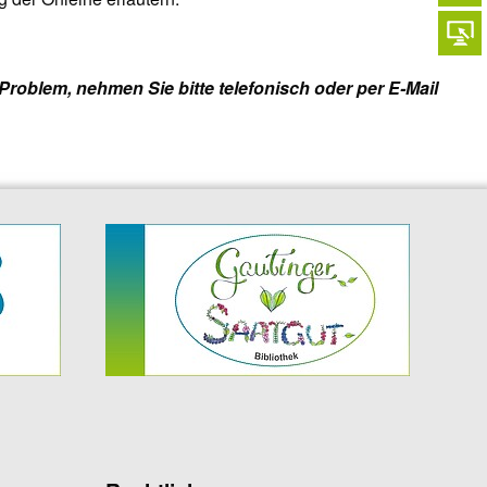
roblem, nehmen Sie bitte telefonisch oder per E-Mail