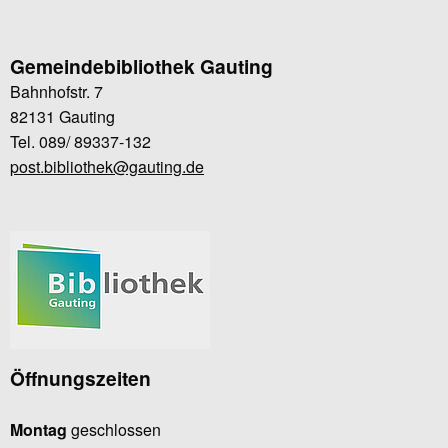
Gemeindebibliothek Gauting
Bahnhofstr. 7
82131 Gauting
Tel. 089/ 89337-132
post.bibliothek@gauting.de
Öffnungszeiten
Montag
geschlossen