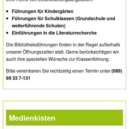
Führungen für Kindergärten
Führungen für Schulklassen (Grundschule und
weiterführende Schulen)
Einführungen in die Literaturrecherche
Die Bibliotheksführungen finden in der Regel außerhalb
unserer Öffnungszeiten statt. Gerne berücksichtigen wir
auch ihre speziellen Wünsche zur Klassenführung.
Bitte vereinbaren Sie rechtzeitig einen Termin unter
(089)
89 33 7-131
Medienkisten