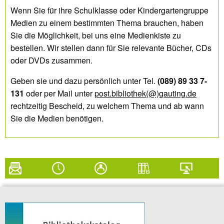
Wenn Sie für ihre Schulklasse oder Kindergartengruppe
Medien zu einem bestimmten Thema brauchen, haben
Sie die Möglichkeit, bei uns eine Medienkiste zu
bestellen. Wir stellen dann für Sie relevante Bücher, CDs
oder DVDs zusammen.
Geben sie und dazu persönlich unter Tel.
(089) 89 33 7-
131
oder per Mail unter
post.bibliothek(@)gauting.de
rechtzeitig Bescheid, zu welchem Thema und ab wann
Sie die Medien benötigen.