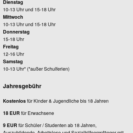
Dienstag
10-13 Uhr und 15-18 Uhr
Mittwoch
10-13 Uhr und 15-18 Uhr
Donnerstag
15-18 Uhr
Freitag
12-16 Uhr
Samstag
10-13 Uhr* (*außer Schulferien)
Jahresgebühr
Kostenlos
für Kinder & Jugendliche bis 18 Jahren
18 EUR
für Erwachsene
9 EUR
für Schüler / Studenten ab 18 Jahren,
Auszubildende, Arbeitslose und Sozialhilfeempfänger mit