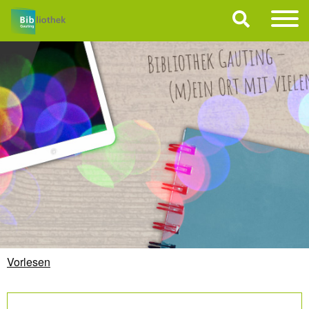
Vorlesen