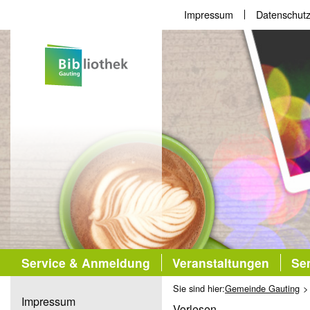
Impressum
Datenschutz
Service & Anmeldung
Veranstaltungen
Sem
Sie sind hier:
Gemeinde Gauting
Impressum
Vorlesen