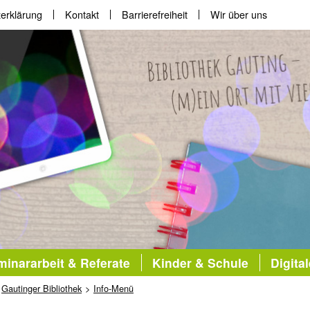
erklärung
Kontakt
Barrierefreiheit
Wir über uns
inararbeit & Referate
Kinder & Schule
Digita
Gautinger Bibliothek
Info-Menü