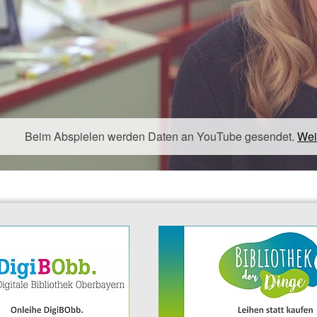
Beim Abspielen werden Daten an YouTube gesendet.
Wei