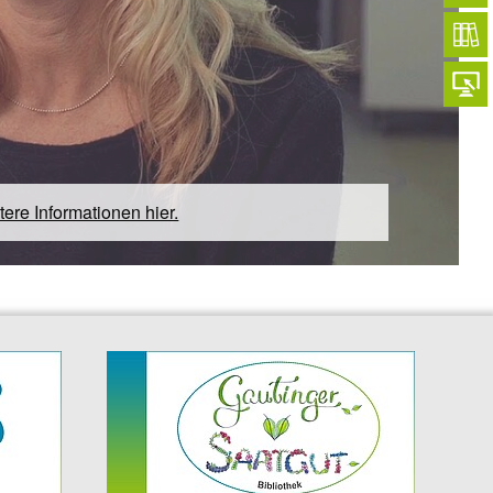
tere Informationen hier.