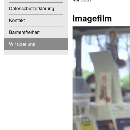
Datenschutzerklärung
Imagefilm
Kontakt
Barrierefreiheit
Wir über uns