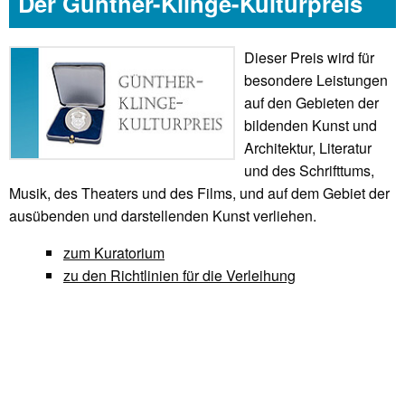
Der Günther-Klinge-Kulturpreis
Dieser Preis wird für
besondere Leistungen
auf den Gebieten der
bildenden Kunst und
Architektur, Literatur
und des Schrifttums,
Musik, des Theaters und des Films, und auf dem Gebiet der
ausübenden und darstellenden Kunst verliehen.
zum Kuratorium
zu den Richtlinien für die Verleihung