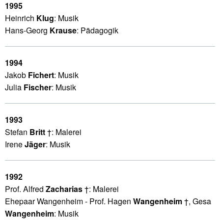
1995
Heinrich
Klug
: Musik
Hans-Georg
Krause
: Pädagogik
1994
Jakob
Fichert
: Musik
Julia
Fischer
: Musik
1993
Stefan
Britt
†: Malerei
Irene
Jäger
: Musik
1992
Prof. Alfred
Zacharias
†: Malerei
Ehepaar Wangenheim - Prof. Hagen
Wangenheim
†, Gesa
Wangenheim
: Musik