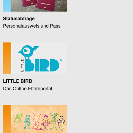
Statusabfrage
Personalausweis und Pass
LITTLE BIRD
Das Online Elternportal