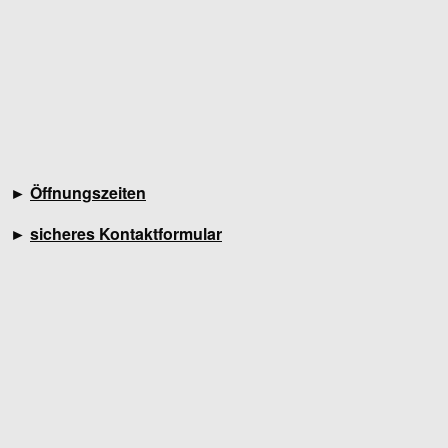
►
Öffnungszeiten
►
sicheres Kontaktformular