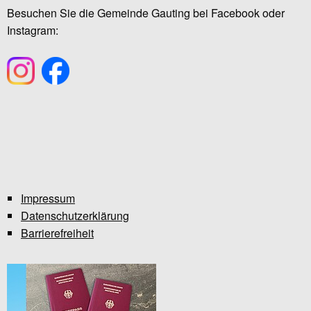
Besuchen Sie die Gemeinde Gauting bei Facebook oder
Instagram:
Impressum
Datenschutzerklärung
Barrierefreiheit