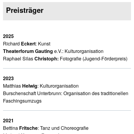
Preisträger
2025
Richard
Eckert
: Kunst
Theaterforum Gauting
e.V.: Kulturorganisation
Raphael Silas
Christoph:
Fotografie (Jugend-Förderpreis)
2023
Matthias
Helwig
: Kulturorganisation
Burschenschaft Unterbrunn: Organisation des traditionellen
Faschingsumzugs
2021
Bettina
Fritsche
: Tanz und Choreografie