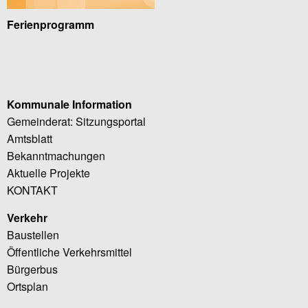
Ferienprogramm
Kommunale Information
Gemeinderat: Sitzungsportal
Amtsblatt
Bekanntmachungen
Aktuelle Projekte
KONTAKT
Verkehr
Baustellen
Öffentliche Verkehrsmittel
Bürgerbus
Ortsplan