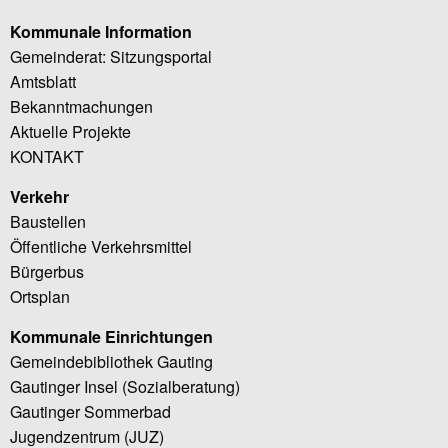
Kommunale Information
Gemeinderat: Sitzungsportal
Amtsblatt
Bekanntmachungen
Aktuelle Projekte
KONTAKT
Verkehr
Baustellen
Öffentliche Verkehrsmittel
Bürgerbus
Ortsplan
Kommunale Einrichtungen
Gemeindebibliothek Gauting
Gautinger Insel (Sozialberatung)
Gautinger Sommerbad
Jugendzentrum (JUZ)