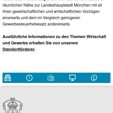
räumlichen Nähe zur Landeshauptstadt München mit all
ihren gesellschaftlichen und wirtschaftlichen Vorzügen
einerseits und dem im Vergleich geringeren
Gewerbesteuerhebesatz andererseits.
Ausführliche Informationen zu den Themen Wirtschaft
und Gewerbe erhalten Sie von unserem
Standortförderer
.