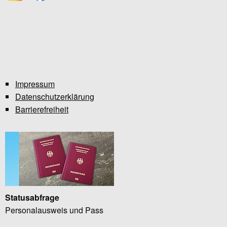
Impressum
Datenschutzerklärung
Barrierefreiheit
Statusabfrage
Personalausweis und Pass