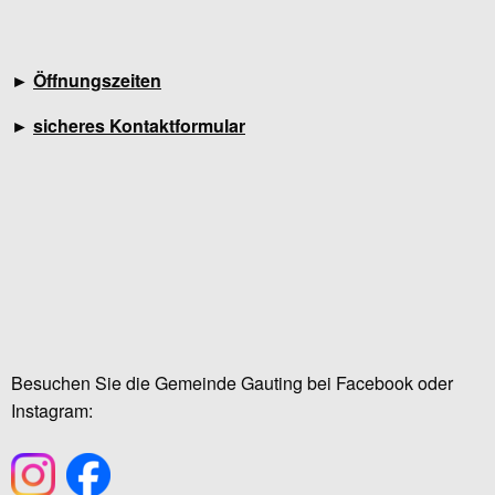
►
Öffnungszeiten
►
sicheres Kontaktformular
Besuchen Sie die Gemeinde Gauting bei Facebook oder
Instagram: