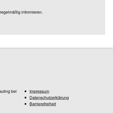
regelmäßig informieren.
uting bei
Impressum
Datenschutzerklärung
Barrierefreiheit