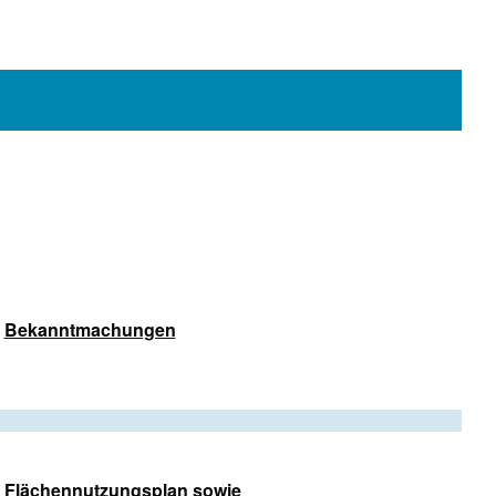
Bekanntmachungen
Flächennutzungsplan
sowie