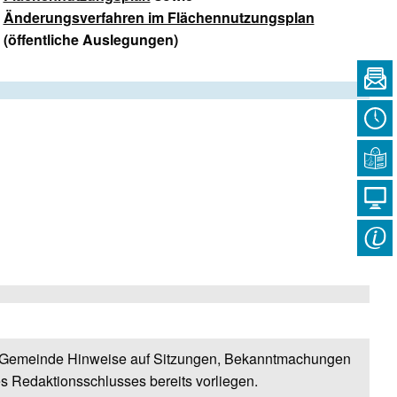
Änderungsverfahren im Flächennutzungsplan
(öffentliche Auslegungen)
 Gemeinde Hinweise auf Sitzungen, Bekanntmachungen
s Redaktionsschlusses bereits vorliegen.