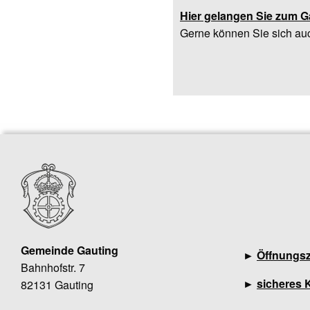
Hier gelangen Sie zum G
Gerne können Sie sich au
Gemeinde Gauting
►
Öffnungsz
Bahnhofstr. 7
►
sicheres 
82131 Gauting