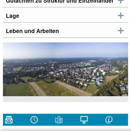
Gutachten zu Struktur und Einzelhandel
Lage
Leben und Arbeiten