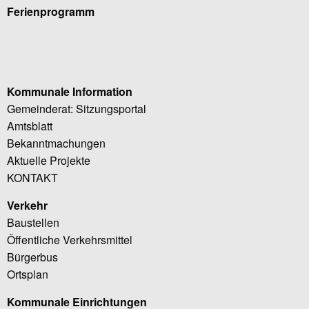
Ferienprogramm
Kommunale Information
Gemeinderat: Sitzungsportal
Amtsblatt
Bekanntmachungen
Aktuelle Projekte
KONTAKT
Verkehr
Baustellen
Öffentliche Verkehrsmittel
Bürgerbus
Ortsplan
Kommunale Einrichtungen