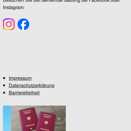
Instagram:
Impressum
Datenschutzerklärung
Barrierefreiheit