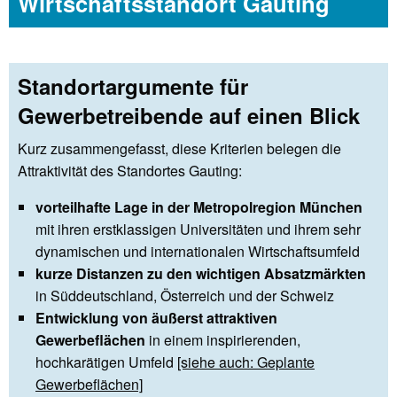
Wirtschaftsstandort Gauting
Standortargumente für
Gewerbetreibende auf einen Blick
Kurz zusammengefasst, diese Kriterien belegen die
Attraktivität des Standortes Gauting:
vorteilhafte Lage in der Metropolregion München
mit ihren erstklassigen Universitäten und ihrem sehr
dynamischen und internationalen Wirtschaftsumfeld
kurze Distanzen zu den wichtigen Absatzmärkten
in Süddeutschland, Österreich und der Schweiz
Entwicklung von äußerst attraktiven
Gewerbeflächen
in einem inspirierenden,
hochkarätigen Umfeld
[siehe auch: Geplante
Gewerbeflächen]