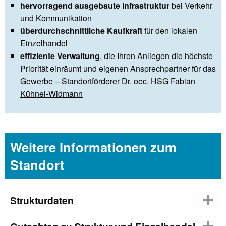
hervorragend ausgebaute Infrastruktur
bei Verkehr
und Kommunikation
überdurchschnittliche Kaufkraft
für den lokalen
Einzelhandel
effiziente Verwaltung
, die Ihren Anliegen die höchste
Priorität einräumt und eigenen Ansprechpartner für das
Gewerbe –
Standortförderer Dr. oec. HSG Fabian
Kühnel-Widmann
Weitere Informationen zum
Standort
Strukturdaten