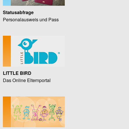
Statusabfrage
Personalausweis und Pass
LITTLE BIRD
Das Online Elternportal