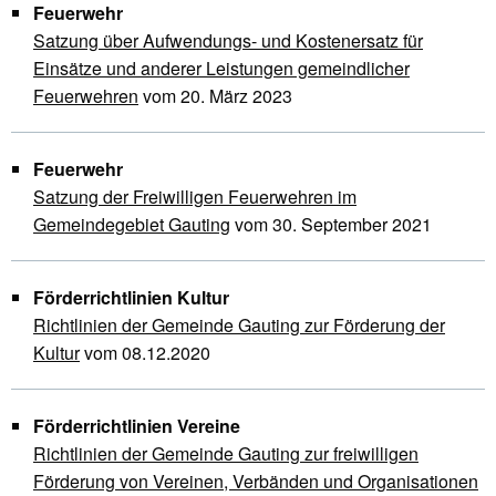
Feuerwehr
Satzung über Aufwendungs- und Kostenersatz für
Einsätze und anderer Leistungen gemeindlicher
Feuerwehren
vom 20. März 2023
Feuerwehr
Satzung der Freiwilligen Feuerwehren im
Gemeindegebiet Gauting
vom 30. September 2021
Förderrichtlinien Kultur
Richtlinien der Gemeinde Gauting zur Förderung der
Kultur
vom 08.12.2020
Förderrichtlinien Vereine
Richtlinien der Gemeinde Gauting zur freiwilligen
Förderung von Vereinen, Verbänden und Organisationen