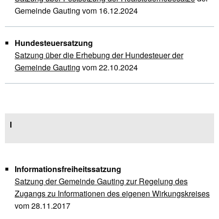
Gemeinde Gauting
vom 16.12.2024
Hundesteuersatzung
Satzung über die Erhebung der Hundesteuer der
Gemeinde Gauting
vom 22.10.2024
I
Informationsfreiheitssatzung
Satzung der Gemeinde Gauting zur Regelung des
Zugangs zu Informationen des eigenen Wirkungskreises
vom 28.11.2017