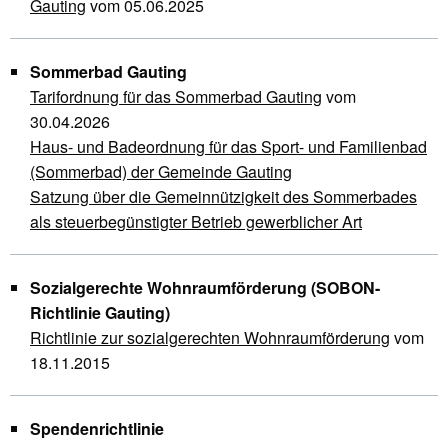
Gauting
vom 05.06.2025
Sommerbad Gauting
Tarifordnung für das Sommerbad Gauting
vom
30.04.2026
Haus- und Badeordnung für das Sport- und Familienbad
(Sommerbad) der Gemeinde Gauting
Satzung über die Gemeinnützigkeit des Sommerbades
als steuerbegünstigter Betrieb gewerblicher Art
Sozialgerechte Wohnraumförderung (SOBON-
Richtlinie Gauting)
Richtlinie zur sozialgerechten Wohnraumförderung
vom
18.11.2015
Spendenrichtlinie