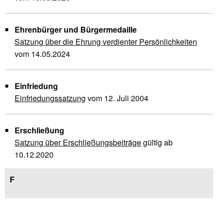
Ehrenbürger und Bürgermedaille
Satzung über die Ehrung verdienter Persönlichkeiten
vom 14.05.2024
Einfriedung
Einfriedungssatzung
vom 12. Juli 2004
Erschließung
Satzung über Erschließungsbeiträge
gültig ab
10.12.2020
F