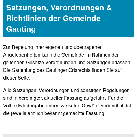
Satzungen, Verordnungen &
Richtlinien der Gemeinde
Gauting
Zur Regelung ihrer eigenen und übertragenen
Angelegenheiten kann die Gemeinde im Rahmen der
geltenden Gesetze Verordnungen und Satzungen erlassen.
Die Sammlung des Gautinger Ortsrechts finden Sie auf
dieser Seite.
Alle Satzungen, Verordnungen und sonstigen Regelungen
sind in bereinigter, aktueller Fassung aufgeführt. Für die
Volltextwiedergabe geben wir keine Gewähr, verbindlich ist
die jeweils amtlich bekannt gemachte Fassung.