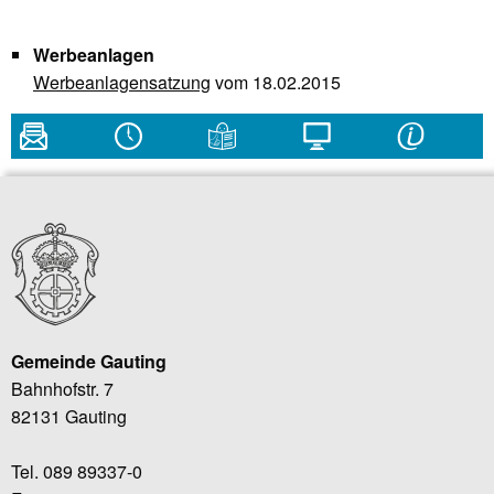
Werbeanlagen
Werbeanlagensatzung
vom 18.02.2015
Gemeinde Gauting
Bahnhofstr. 7
82131 Gauting
Tel. 089 89337-0