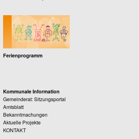
Ferienprogramm
Kommunale Information
Gemeinderat: Sitzungsportal
Amtsblatt
Bekanntmachungen
Aktuelle Projekte
KONTAKT