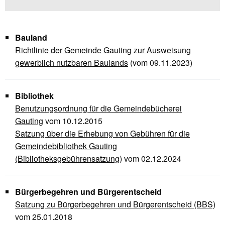
Bauland
Richtlinie der Gemeinde Gauting zur Ausweisung
gewerblich nutzbaren Baulands
(vom 09.11.2023)
Bibliothek
Benutzungsordnung für die Gemeindebücherei
Gauting
vom 10.12.2015
Satzung über die Erhebung von Gebühren für die
Gemeindebibliothek Gauting
(Bibliotheksgebührensatzung)
vom 02.12.2024
Bürgerbegehren und Bürgerentscheid
Satzung zu Bürgerbegehren und Bürgerentscheid (BBS)
vom 25.01.2018