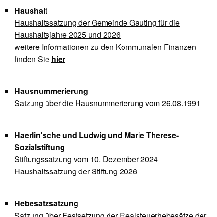
Haushalt
Haushaltssatzung der Gemeinde Gauting für die
Haushaltsjahre 2025 und 2026
weitere Informationen zu den Kommunalen Finanzen
finden Sie
hier
Hausnummerierung
Satzung über die Hausnummerierung
vom 26.08.1991
Haerlin'sche und Ludwig und Marie Therese-
Sozialstiftung
Stiftungssatzung
vom 10. Dezember 2024
Haushaltssatzung der Stiftung 2026
Hebesatzsatzung
Satzung über Festsetzung der Realsteuerhebesätze
der