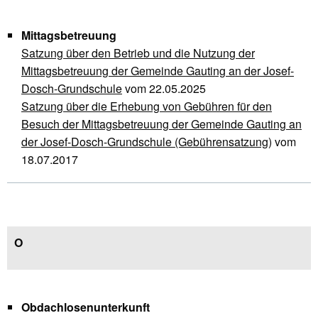
Mittagsbetreuung
Satzung über den Betrieb und die Nutzung der
Mittagsbetreuung der Gemeinde Gauting an der Josef-
Dosch-Grundschule
vom 22.05.2025
Satzung über die Erhebung von Gebühren für den
Besuch der Mittagsbetreuung der Gemeinde Gauting an
der Josef-Dosch-Grundschule (Gebührensatzung)
vom
18.07.2017
O
Obdachlosenunterkunft