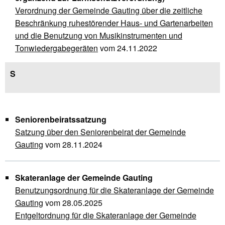
Verordnung der Gemeinde Gauting über die zeitliche
Beschränkung ruhestörender Haus- und Gartenarbeiten
und die Benutzung von Musikinstrumenten und
Tonwiedergabegeräten
vom 24.11.2022
S
Seniorenbeiratssatzung
Satzung über den Seniorenbeirat der Gemeinde
Gauting
vom 28.11.2024
Skateranlage der Gemeinde Gauting
Benutzungsordnung für die Skateranlage der Gemeinde
Gauting
vom 28.05.2025
Entgeltordnung für die Skateranlage der Gemeinde