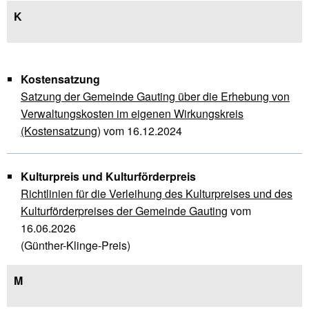
K
Kostensatzung
Satzung der Gemeinde Gauting über die Erhebung von
Verwaltungskosten im eigenen Wirkungskreis
(Kostensatzung)
vom 16.12.2024
Kulturpreis und Kulturförderpreis
Richtlinien für die Verleihung des Kulturpreises und des
Kulturförderpreises der Gemeinde Gauting
vom
16.06.2026
(Günther-Klinge-Preis)
M