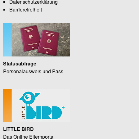
Datenschutzerklärung
Barrierefreiheit
Statusabfrage
Personalausweis und Pass
LITTLE BIRD
Das Online Elternportal