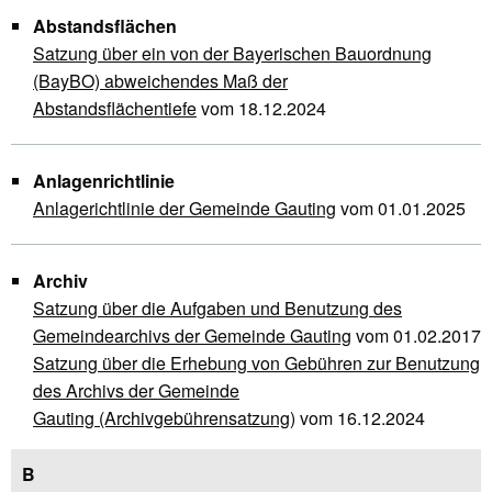
Abstandsflächen
Satzung über ein von der Bayerischen Bauordnung
(BayBO) abweichendes Maß der
Abstandsflächentiefe
vom 18.12.2024
Anlagenrichtlinie
Anlagerichtlinie der Gemeinde Gauting
vom 01.01.2025
Archiv
Satzung über die Aufgaben und Benutzung des
Gemeindearchivs der Gemeinde Gauting
vom 01.02.2017
Satzung über die Erhebung von Gebühren zur Benutzung
des Archivs der Gemeinde
Gauting (Archivgebührensatzung)
vom 16.12.2024
B