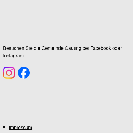
Besuchen Sie die Gemeinde Gauting bei Facebook oder
Instagram:
Impressum