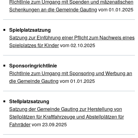
Richtlinie zum Umgang mit Spenden und mäzenatischen
Schenkungen an die Gemeinde Gauting
vom 01.01.2025
Spielplatzsatzung
Satzung zur Einführung einer Pflicht zum Nachweis eines
Spielplatzes für Kinder
vom 02.10.2025
Sponsoringrichtlinie
Richtlinie zum Umgang mit Sponsoring und Werbung an
die Gemeinde Gauting
vom 01.01.2025
Stellplatzsatzung
Satzung der Gemeinde Gauting zur Herstellung von
Stellplätzen für Kraftfahrzeuge und Abstellplätzen für
Fahrräder
vom 23.09.2025