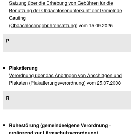
Satzung über die Erhebung von Gebühren für die
Benutzung der Obdachlosenunterkunft der Gemeinde
Gauting
(Obdachlosengebührensatzung)
vom 15.09.2025
P
Plakatierung
Verordnung über das Anbringen von Anschlägen und
Plakaten
(Plakatierungsverordnung) vom 25.07.2008
R
Ruhestörung (gemeindeeigene Verordnung -
ergänzend zur Lärmschutzverordnung)