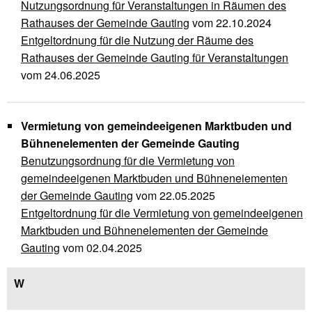
Nutzungsordnung für Veranstaltungen in Räumen des
Rathauses der Gemeinde Gauting
vom 22.10.2024
Entgeltordnung für die Nutzung der Räume des
Rathauses der Gemeinde Gauting für Veranstaltungen
vom 24.06.2025
Vermietung von gemeindeeigenen Marktbuden und
Bühnenelementen der Gemeinde Gauting
Benutzungsordnung für die Vermietung von
gemeindeeigenen Marktbuden und Bühneneiementen
der Gemeinde Gauting
vom 22.05.2025
Entgeltordnung für die Vermietung von gemeindeeigenen
Marktbuden und Bühnenelementen der Gemeinde
Gauting
​​​​​​​ vom 02.04.2025
W