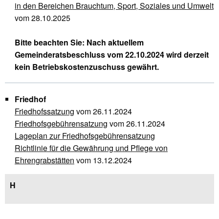
in den Bereichen Brauchtum, Sport, Soziales und Umwelt
vom 28.10.2025
Bitte beachten Sie: Nach aktuellem
Gemeinderatsbeschluss vom 22.10.2024 wird derzeit
kein Betriebskostenzuschuss gewährt.
Friedhof
Friedhofssatzung
vom 26.11.2024
Friedhofsgebührensatzung
vom 26.11.2024
Lageplan zur Friedhofsgebührensatzung
Richtlinie für die Gewährung und Pflege von
Ehrengrabstätten
vom 13.12.2024
H