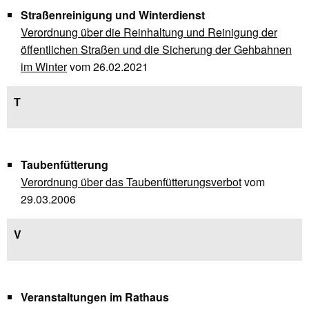
Straßenreinigung und Winterdienst
Verordnung über die Reinhaltung und Reinigung der
öffentlichen Straßen und die Sicherung der Gehbahnen
im Winter
vom 26.02.2021
T
Taubenfütterung
Verordnung über das Taubenfütterungsverbot
vom
29.03.2006
V
Veranstaltungen im Rathaus