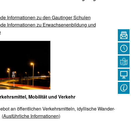
nde Informationen zu den Gautinger Schulen
nde Informationen zu Erwachsenenbildung und
e
rkehrsmittel, Mobilität und Verkehr
ebot an öffentlichen Verkehrsmitteln, idyllische Wander-
e
(Ausführliche Informationen
)