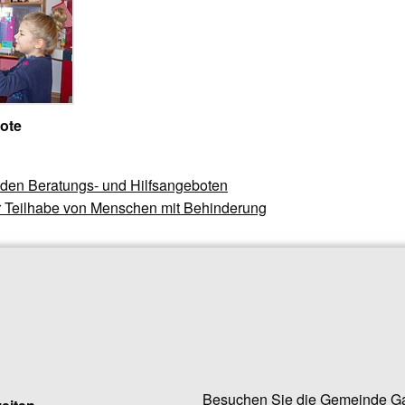
ote
 den Beratungs- und Hilfsangeboten
ur Teilhabe von Menschen mit Behinderung
Besuchen Sie die Gemeinde Ga