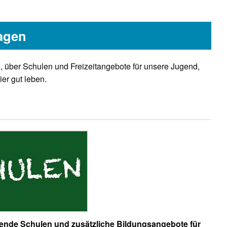
lagen
en, über Schulen und Freizeitangebote für unsere Jugend,
ier gut leben.
ende Schulen und zusätzliche Bildungsangebote für