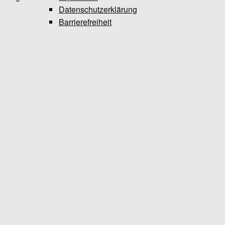
Datenschutzerklärung
Barrierefreiheit