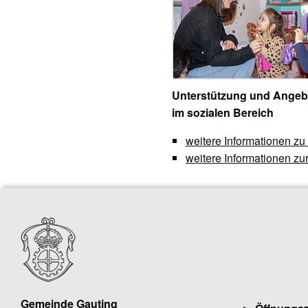
Unterstützung und Angeb
im sozialen Bereich
weitere Informationen zu
weitere Informationen z
Gemeinde Gauting