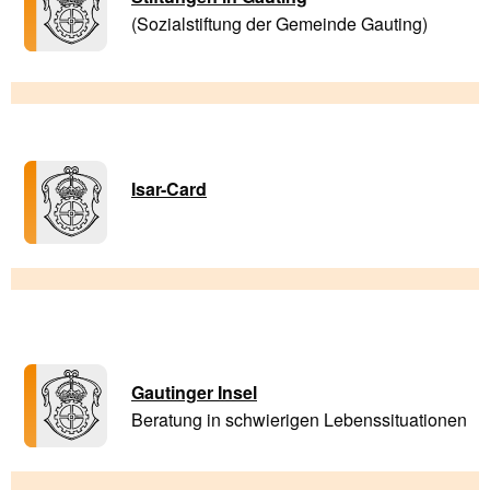
(Sozialstiftung der Gemeinde Gauting)
Isar-Card
Gautinger Insel
Beratung in schwierigen Lebenssituationen