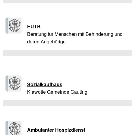
EUTB
Beratung für Menschen mit Behinderung und
deren Angehörige
Sozialkaufhaus
Klawotte Gemeinde Gauting
Ambulanter Hospizdienst