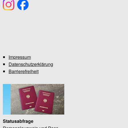
Impressum
Datenschutzerklärung
Barrierefreiheit
Statusabfrage