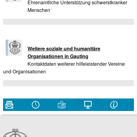
Ehrenamtliche Unterstützung schwerstkranker
Menschen
Weitere soziale und humanitäre
Organisationen in Gauting
Kontaktdaten weiterer hilfeleistender Vereine
und Organisationen