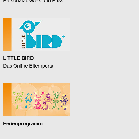
Personalausweis und Pass
LITTLE BIRD
Das Online Elternportal
Ferienprogramm