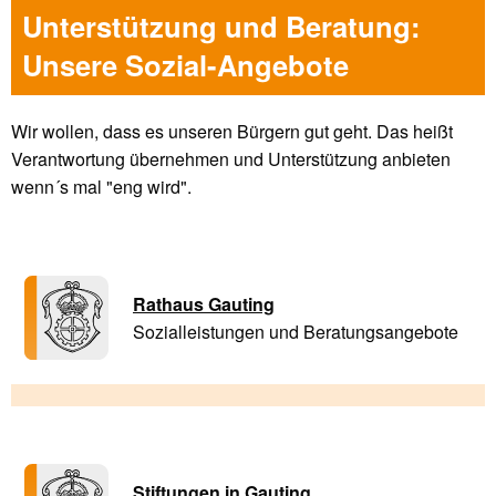
Unterstützung und Beratung:
Unsere Sozial-Angebote
Wir wollen, dass es unseren Bürgern gut geht. Das heißt
Verantwortung übernehmen und Unterstützung anbieten
wenn´s mal "eng wird".
Rathaus Gauting
Sozialleistungen und Beratungsangebote
Stiftungen in Gauting