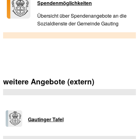
Spendenmöglichkeiten
Übersicht über Spendenangebote an die
Sozialdienste der Gemeinde Gauting
weitere Angebote (extern)
Gautinger Tafel