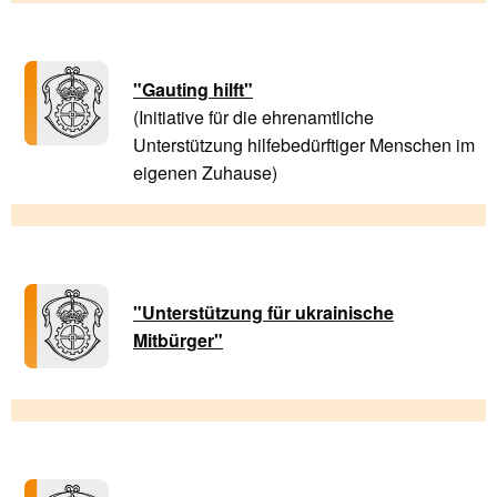
"Gauting hilft"
(Initiative für die ehrenamtliche
Unterstützung hilfebedürftiger Menschen im
eigenen Zuhause)
"Unterstützung für ukrainische
Mitbürger"