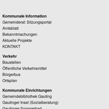
Kommunale Information
Gemeinderat: Sitzungsportal
Amtsblatt
Bekanntmachungen
Aktuelle Projekte
KONTAKT
Verkehr
Baustellen
Öffentliche Verkehrsmittel
Bürgerbus
Ortsplan
Kommunale Einrichtungen
Gemeindebibliothek Gauting
Gautinger Insel (Sozialberatung)
Gautinger Sommerbad