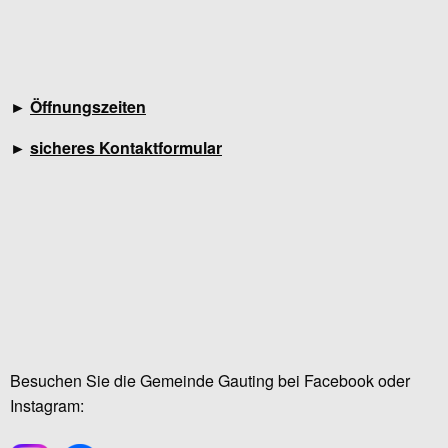
►
Öffnungszeiten
►
sicheres Kontaktformular
Besuchen Sie die Gemeinde Gauting bei Facebook oder
Instagram: