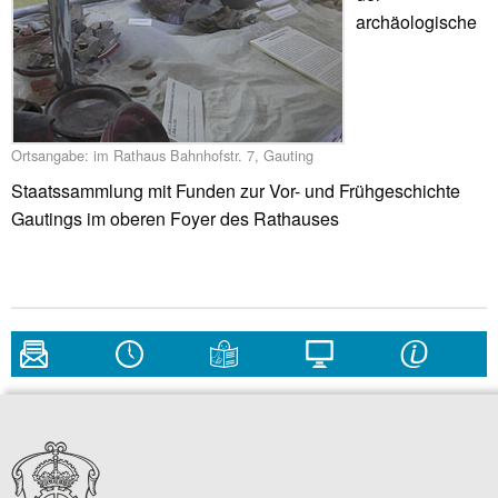
archäologische
Ortsangabe: im Rathaus Bahnhofstr. 7, Gauting
Staatssammlung mit Funden zur Vor- und Frühgeschichte
Gautings im oberen Foyer des Rathauses