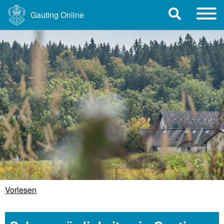
Gauting Online
Vorlesen