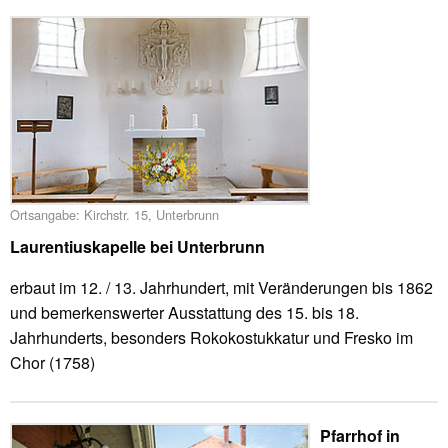
Ortsangabe: Kirchstr. 15, Unterbrunn
Laurentiuskapelle bei Unterbrunn
erbaut im 12. / 13. Jahrhundert, mit Veränderungen bis 1862
und bemerkenswerter Ausstattung des 15. bis 18.
Jahrhunderts, besonders Rokokostukkatur und Fresko im
Chor (1758)
Pfarrhof in