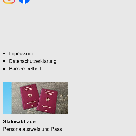
Impressum
Datenschutzerklärung
Barrierefreiheit
Statusabfrage
Personalausweis und Pass