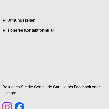
►
Öffnungszeiten
►
sicheres Kontaktformular
Besuchen Sie die Gemeinde Gauting bei Facebook oder
Instagram: