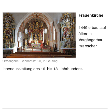
Frauenkirche
1449 erbaut auf
älterem
Vorgängerbau,
mit reicher
Ortsangabe: Bahnhofstr. 20, in Gauting -
Innenausstattung des 16. bis 18. Jahrhunderts.