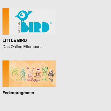
LITTLE BIRD
Das Online Elternportal
Ferienprogramm