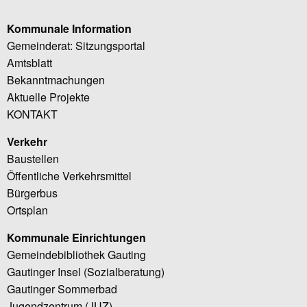
Kommunale Information
Gemeinderat: Sitzungsportal
Amtsblatt
Bekanntmachungen
Aktuelle Projekte
KONTAKT
Verkehr
Baustellen
Öffentliche Verkehrsmittel
Bürgerbus
Ortsplan
Kommunale Einrichtungen
Gemeindebibliothek Gauting
Gautinger Insel (Sozialberatung)
Gautinger Sommerbad
Jugendzentrum (JUZ)