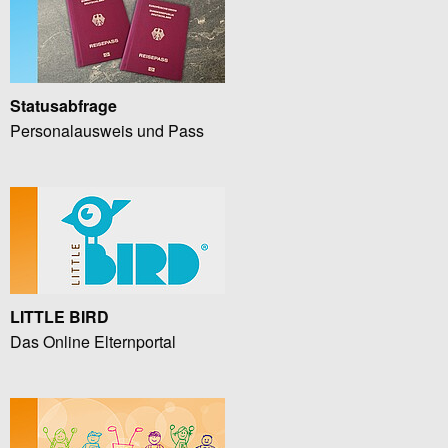
Statusabfrage
Personalausweis und Pass
LITTLE BIRD
Das Online Elternportal