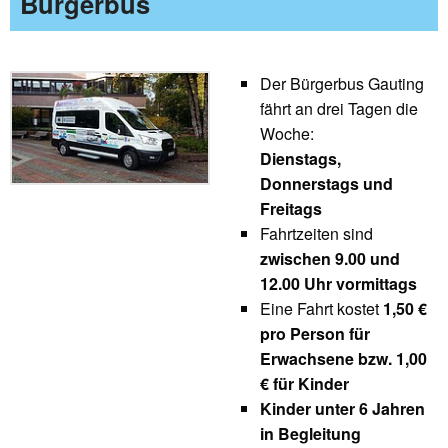
Bürgerbus
Der Bürgerbus Gauting
fährt an drei Tagen die
Woche:
Dienstags,
Donnerstags und
Freitags
Fahrtzeiten sind
zwischen 9.00 und
12.00 Uhr vormittags
Eine Fahrt kostet
1,50 €
pro Person für
Erwachsene bzw. 1,00
€ für Kinder
Kinder unter 6 Jahren
in Begleitung