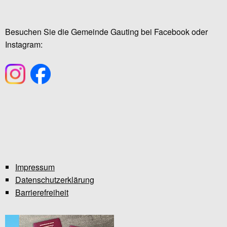
Besuchen Sie die Gemeinde Gauting bei Facebook oder
Instagram:
Impressum
Datenschutzerklärung
Barrierefreiheit