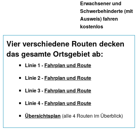
Erwachsener und
Schwerbehinderte (mit
Ausweis) fahren
kostenlos
Vier verschiedene Routen decken
das gesamte Ortsgebiet ab:
Linie 1 -
Fahrplan und Route
Linie 2 -
Fahrplan und Route
Linie 3 -
Fahrplan und Route
Linie 4 -
Fahrplan und Route
Übersichtsplan
(alle 4 Routen im Überblick)