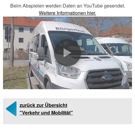
Beim Abspielen werden Daten an YouTube gesendet.
Weitere Informationen hier.
zurück zur Übersicht
"Verkehr und Mobilität"