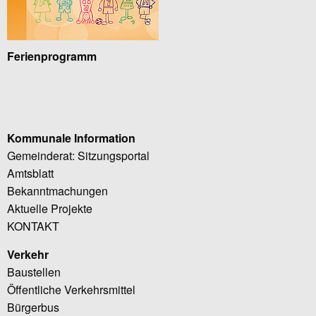
Ferienprogramm
Kommunale Information
Gemeinderat: Sitzungsportal
Amtsblatt
Bekanntmachungen
Aktuelle Projekte
KONTAKT
Verkehr
Baustellen
Öffentliche Verkehrsmittel
Bürgerbus