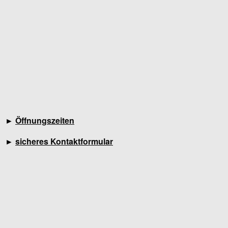
►
Öffnungszeiten
►
sicheres Kontaktformular