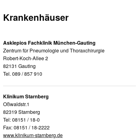
Krankenhäuser
Asklepios Fachklinik München-Gauting
Zentrum für Pneumologie und Thoraxchirurgie
Robert-Koch-Allee 2
82131 Gauting
Tel. 089 / 857 910
Klinikum Starnberg
Oßwaldstr.1
82319 Starnberg
Tel: 08151 / 18-0
Fax: 08151 / 18-2222
www.klinikum-starnberg.de