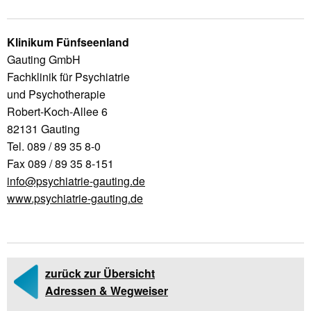
Klinikum Fünfseenland
Gauting GmbH
Fachklinik für Psychiatrie
und Psychotherapie
Robert-Koch-Allee 6
82131 Gauting
Tel. 089 / 89 35 8-0
Fax 089 / 89 35 8-151
info@psychiatrie-gauting.de
www.psychiatrie-gauting.de
zurück zur Übersicht
Adressen & Wegweiser