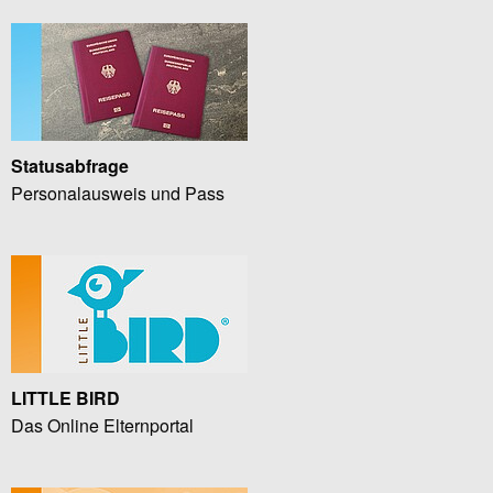
Statusabfrage
Personalausweis und Pass
LITTLE BIRD
Das Online Elternportal