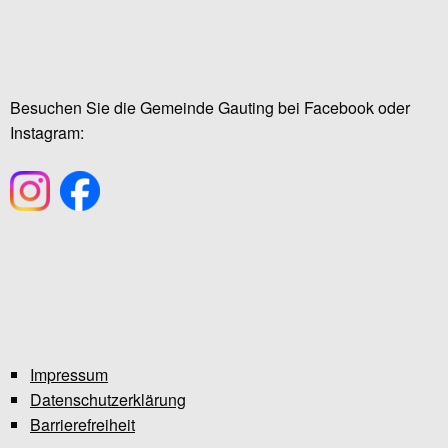
Besuchen Sie die Gemeinde Gauting bei Facebook oder
Instagram:
Impressum
Datenschutzerklärung
Barrierefreiheit