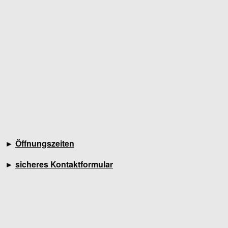
►
Öffnungszeiten
►
sicheres Kontaktformular