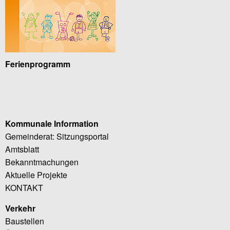
Ferienprogramm
Kommunale Information
Gemeinderat: Sitzungsportal
Amtsblatt
Bekanntmachungen
Aktuelle Projekte
KONTAKT
Verkehr
Baustellen