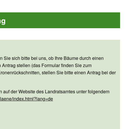
ng
 Sie sich bitte bei uns, ob Ihre Bäume durch einen
 Antrag stellen (das Formular finden Sie zum
enrückschnitten, stellen Sie bitte einen Antrag bei der
n auf der Website des Landratsamtes unter folgendem
plaene/index.html?lang=de