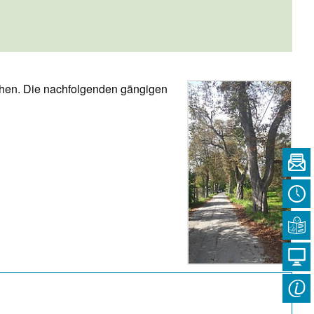
ehen. Die nachfolgenden gängigen