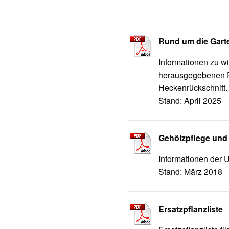
Rund um die Gart
Informationen zu w
herausgegebenen 
Heckenrückschnitt.
Stand: April 2025
Gehölzpflege und
Informationen der 
Stand: März 2018
Ersatzpflanzliste