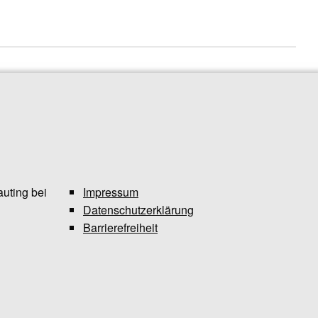
uting bei
Impressum
Datenschutzerklärung
Barrierefreiheit