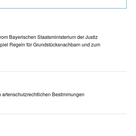
vom Bayerischen Staatsministerium der Justiz
ispiel Regeln für Grundstücksnachbarn und zum
en artenschutzrechtlichen Bestimmungen