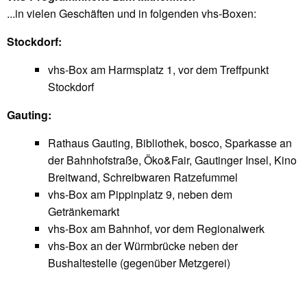
...in vielen Geschäften und in folgenden vhs-Boxen:
Stockdorf:
vhs-Box am Harmsplatz 1, vor dem Treffpunkt
Stockdorf
Gauting:
Rathaus Gauting, Bibliothek, bosco, Sparkasse an
der Bahnhofstraße, Öko&Fair, Gautinger Insel, Kino
Breitwand, Schreibwaren Ratzefummel
vhs-Box am Pippinplatz 9, neben dem
Getränkemarkt
vhs-Box am Bahnhof, vor dem Regionalwerk
vhs-Box an der Würmbrücke neben der
Bushaltestelle (gegenüber Metzgerei)