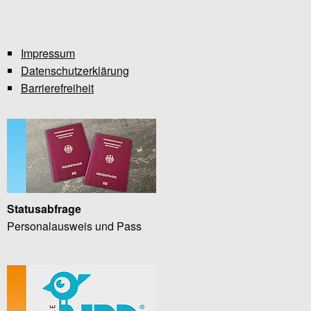
Impressum
Datenschutzerklärung
Barrierefreiheit
Statusabfrage
Personalausweis und Pass