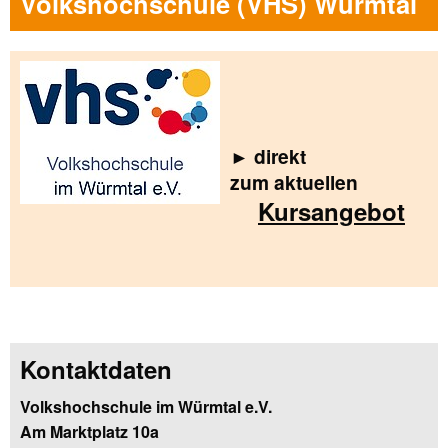
Volkshochschule (VHS) Würmtal
► direkt
zum aktuellen
Kursangebot
Kontaktdaten
Volkshochschule im Würmtal e.V.
Am Marktplatz 10a