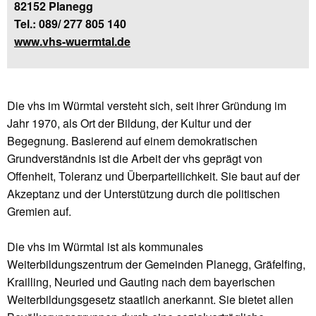
82152 Planegg
Tel.: 089/ 277 805 140
www.vhs-wuermtal.de
Die vhs im Würmtal versteht sich, seit ihrer Gründung im
Jahr 1970, als Ort der Bildung, der Kultur und der
Begegnung. Basierend auf einem demokratischen
Grundverständnis ist die Arbeit der vhs geprägt von
Offenheit, Toleranz und Überparteilichkeit. Sie baut auf der
Akzeptanz und der Unterstützung durch die politischen
Gremien auf.
Die vhs im Würmtal ist als kommunales
Weiterbildungszentrum der Gemeinden Planegg, Gräfelfing,
Krailling, Neuried und Gauting nach dem bayerischen
Weiterbildungsgesetz staatlich anerkannt. Sie bietet allen