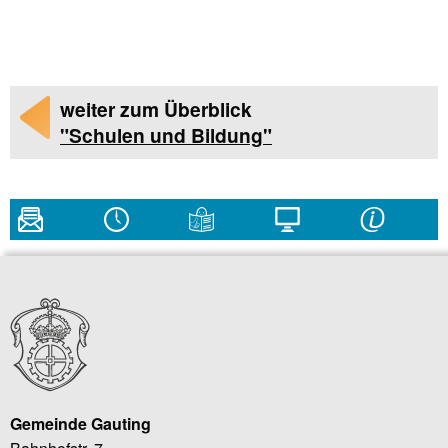
weiter zum Überblick
"Schulen und Bildung"
Gemeinde Gauting