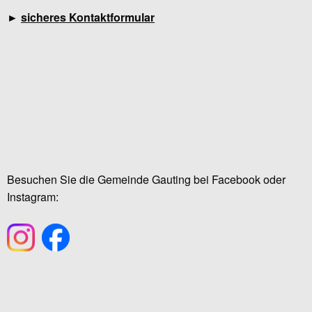
►
sicheres Kontaktformular
Besuchen Sie die Gemeinde Gauting bei Facebook oder
Instagram: