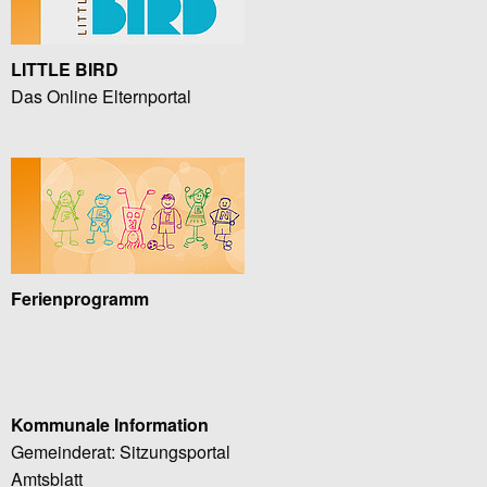
LITTLE BIRD
Das Online Elternportal
Ferienprogramm
Kommunale Information
Gemeinderat: Sitzungsportal
Amtsblatt