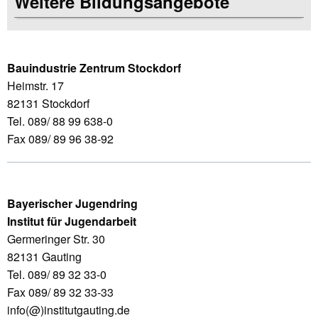
Weitere Bildungsangebote
Bauindustrie Zentrum Stockdorf
Heimstr. 17
82131 Stockdorf
Tel. 089/ 88 99 638-0
Fax 089/ 89 96 38-92
Bayerischer Jugendring
Institut für Jugendarbeit
Germeringer Str. 30
82131 Gauting
Tel. 089/ 89 32 33-0
Fax 089/ 89 32 33-33
info(@)institutgauting.de