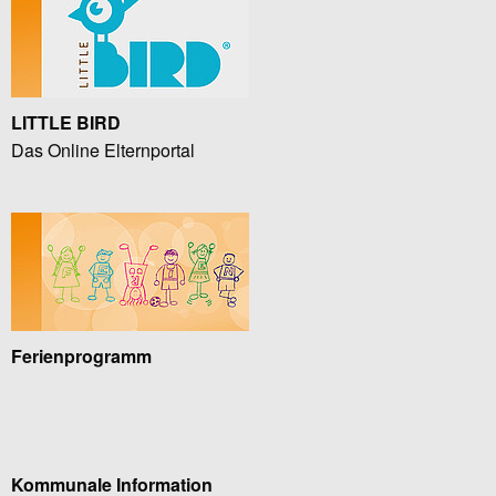
LITTLE BIRD
Das Online Elternportal
Ferienprogramm
Kommunale Information