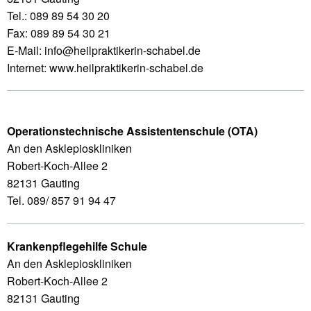
Tel.: 089 89 54 30 20
Fax: 089 89 54 30 21
E-Mail: info@heilpraktikerin-schabel.de
Internet: www.heilpraktikerin-schabel.de
Operationstechnische Assistentenschule (OTA)
An den Asklepioskliniken
Robert-Koch-Allee 2
82131 Gauting
Tel. 089/ 857 91 94 47
Krankenpflegehilfe Schule
An den Asklepioskliniken
Robert-Koch-Allee 2
82131 Gauting