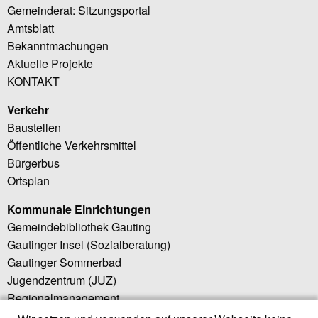
Gemeinderat: Sitzungsportal
Amtsblatt
Bekanntmachungen
Aktuelle Projekte
KONTAKT
Verkehr
Baustellen
Öffentliche Verkehrsmittel
Bürgerbus
Ortsplan
Kommunale Einrichtungen
Gemeindebibliothek Gauting
Gautinger Insel (Sozialberatung)
Gautinger Sommerbad
Jugendzentrum (JUZ)
Regionalmanagement