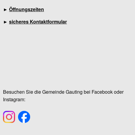
►
Öffnungszeiten
►
sicheres Kontaktformular
Besuchen Sie die Gemeinde Gauting bei Facebook oder
Instagram: