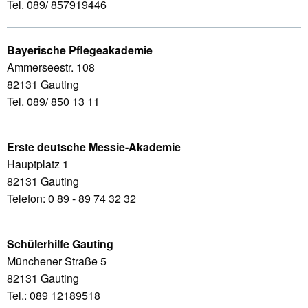
Tel. 089/ 857919446
Bayerische Pflegeakademie
Ammerseestr. 108
82131 Gauting
Tel. 089/ 850 13 11
Erste deutsche Messie-Akademie
Hauptplatz 1
82131 Gauting
Telefon: 0 89 - 89 74 32 32
Schülerhilfe Gauting
Münchener Straße 5
82131 Gauting
Tel.: 089 12189518