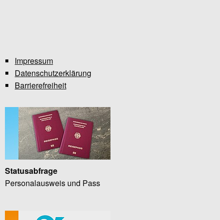
Impressum
Datenschutzerklärung
Barrierefreiheit
Statusabfrage
Personalausweis und Pass