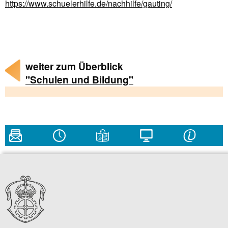
https://www.schuelerhilfe.de/nachhilfe/gauting/
weiter zum Überblick
"Schulen und Bildung"