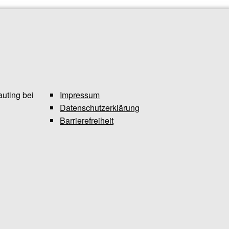
uting bei
Impressum
Datenschutzerklärung
Barrierefreiheit