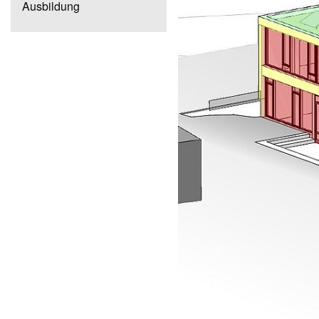
Ausbildung