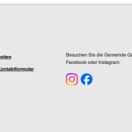
Besuchen Sie die Gemeinde Ga
eiten
Facebook oder Instagram:
Kontaktformular