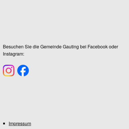
Besuchen Sie die Gemeinde Gauting bei Facebook oder
Instagram:
Impressum