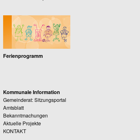
Ferienprogramm
Kommunale Information
Gemeinderat: Sitzungsportal
Amtsblatt
Bekanntmachungen
Aktuelle Projekte
KONTAKT