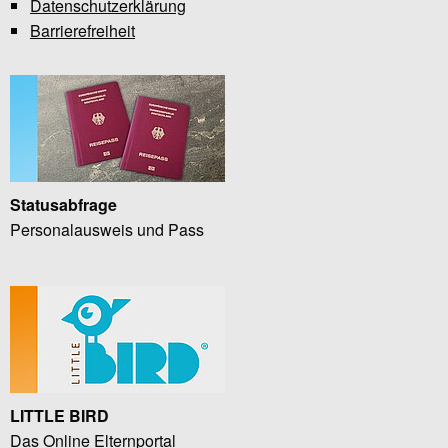
Datenschutzerklärung
Barrierefreiheit
Statusabfrage
Personalausweis und Pass
LITTLE BIRD
Das Online Elternportal