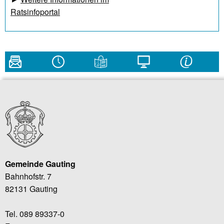
Ratsinfoportal
Gemeinde Gauting
Bahnhofstr. 7
82131 Gauting
Tel. 089 89337-0