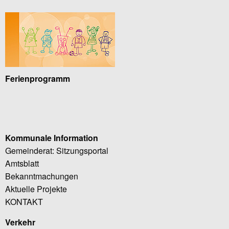
Ferienprogramm
Kommunale Information
Gemeinderat: Sitzungsportal
Amtsblatt
Bekanntmachungen
Aktuelle Projekte
KONTAKT
Verkehr