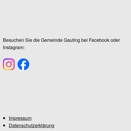
Besuchen Sie die Gemeinde Gauting bei Facebook oder
Instagram:
Impressum
Datenschutzerklärung