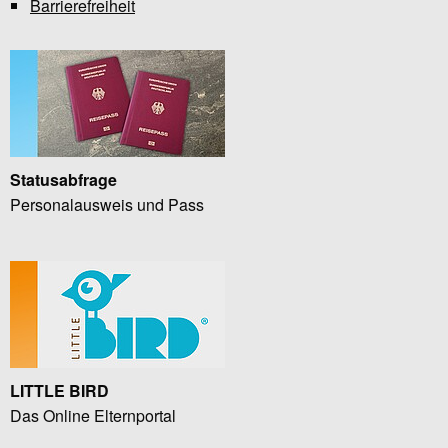
Barrierefreiheit
Statusabfrage
Personalausweis und Pass
LITTLE BIRD
Das Online Elternportal