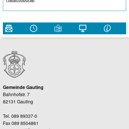
Gemeinde Gauting
Bahnhofstr. 7
82131 Gauting
Tel. 089 89337-0
Fax 089 8504861