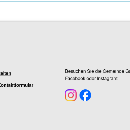
Besuchen Sie die Gemeinde Ga
eiten
Facebook oder Instagram:
Kontaktformular