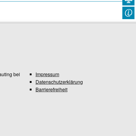
uting bei
Impressum
Datenschutzerklärung
Barrierefreiheit