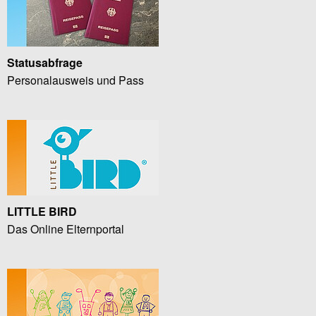
Statusabfrage
Personalausweis und Pass
LITTLE BIRD
Das Online Elternportal