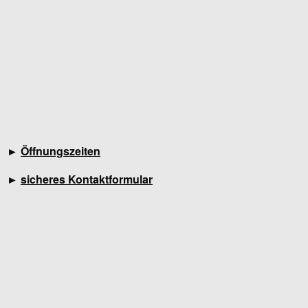
►
Öffnungszeiten
►
sicheres Kontaktformular