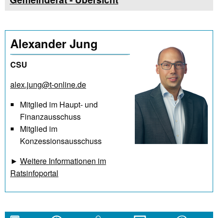
Alexander Jung
CSU
alex.jung@t-online.de
Mitglied im Haupt- und
Finanzausschuss
Mitglied im
Konzessionsausschuss
►
Weitere Informationen im
Ratsinfoportal