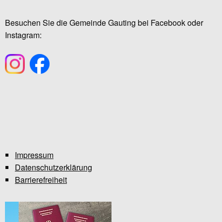
Besuchen Sie die Gemeinde Gauting bei Facebook oder
Instagram:
Impressum
Datenschutzerklärung
Barrierefreiheit