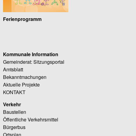
Ferienprogramm
Kommunale Information
Gemeinderat: Sitzungsportal
Amtsblatt
Bekanntmachungen
Aktuelle Projekte
KONTAKT
Verkehr
Baustellen
Öffentliche Verkehrsmittel
Bürgerbus
Ortsplan