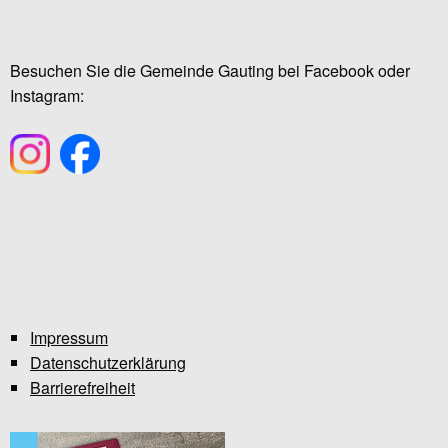
Besuchen Sie die Gemeinde Gauting bei Facebook oder
Instagram:
Impressum
Datenschutzerklärung
Barrierefreiheit