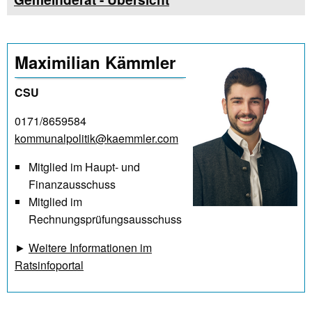
Maximilian Kämmler
CSU
0171/8659584
kommunalpolitik@kaemmler.com
Mitglied im Haupt- und
Finanzausschuss
Mitglied im
Rechnungsprüfungsausschuss
►
Weitere Informationen im
Ratsinfoportal