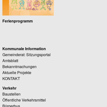
Ferienprogramm
Kommunale Information
Gemeinderat: Sitzungsportal
Amtsblatt
Bekanntmachungen
Aktuelle Projekte
KONTAKT
Verkehr
Baustellen
Öffentliche Verkehrsmittel
Bürgerbus