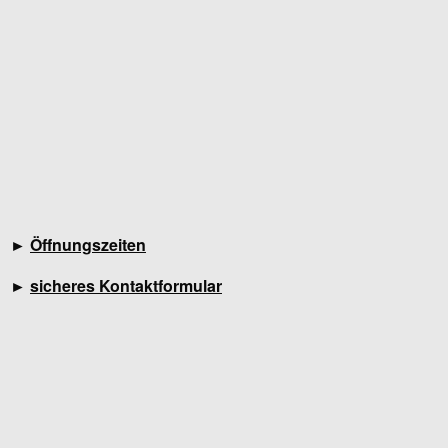
►
Öffnungszeiten
►
sicheres Kontaktformular