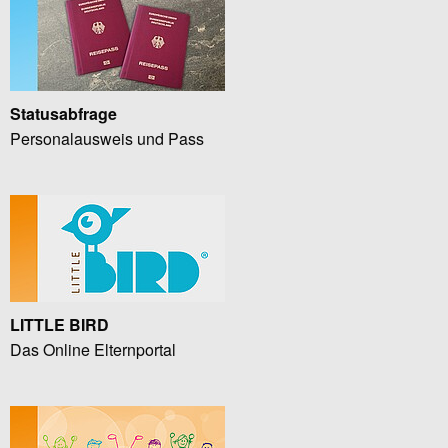
Statusabfrage
Personalausweis und Pass
LITTLE BIRD
Das Online Elternportal