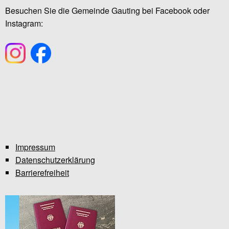
Besuchen Sie die Gemeinde Gauting bei Facebook oder
Instagram:
Impressum
Datenschutzerklärung
Barrierefreiheit