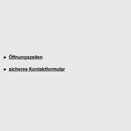
►
Öffnungszeiten
►
sicheres Kontaktformular