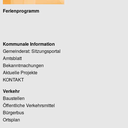
Ferienprogramm
Kommunale Information
Gemeinderat: Sitzungsportal
Amtsblatt
Bekanntmachungen
Aktuelle Projekte
KONTAKT
Verkehr
Baustellen
Öffentliche Verkehrsmittel
Bürgerbus
Ortsplan