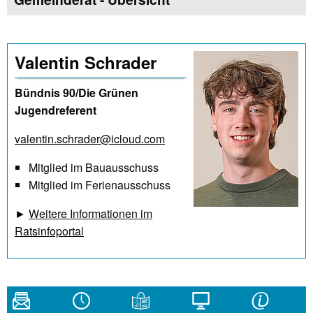
Valentin Schrader
Bündnis 90/Die Grünen
Jugendreferent
valentin.schrader@icloud.com
Mitglied im Bauausschuss
Mitglied im Ferienausschuss
►
Weitere Informationen im
Ratsinfoportal