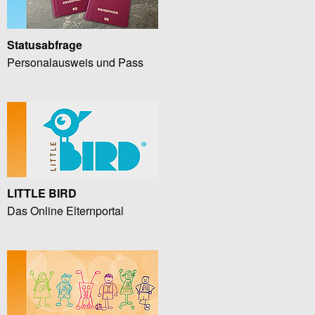
Statusabfrage
Personalausweis und Pass
LITTLE BIRD
Das Online Elternportal