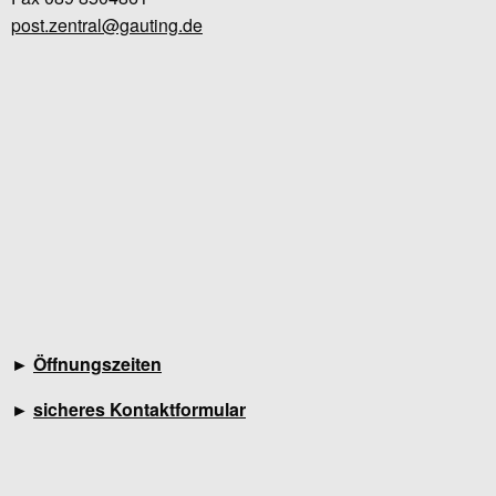
post.zentral@gauting.de
►
Öffnungszeiten
►
sicheres Kontaktformular