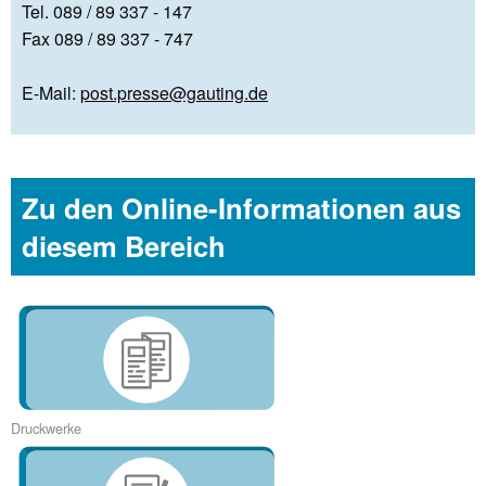
Tel. 089 / 89 337 - 147
Fax 089 / 89 337 - 747
E-Mail:
post.presse@gauting.de
Zu den Online-Informationen aus
diesem Bereich
Druckwerke