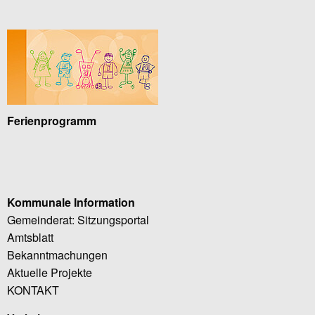
Ferienprogramm
Kommunale Information
Gemeinderat: Sitzungsportal
Amtsblatt
Bekanntmachungen
Aktuelle Projekte
KONTAKT