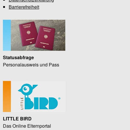
Barrierefreiheit
Statusabfrage
Personalausweis und Pass
LITTLE BIRD
Das Online Elternportal