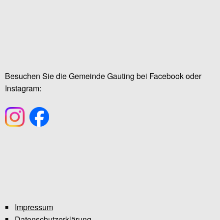
Besuchen Sie die Gemeinde Gauting bei Facebook oder
Instagram:
Impressum
Datenschutzerklärung