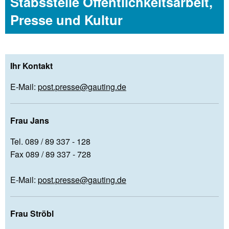
Stabsstelle Öffentlichkeitsarbeit,
Presse und Kultur
Ihr Kontakt
E-Mail:
post.presse@gauting.de
Frau Jans
Tel. 089 / 89 337 - 128
Fax 089 / 89 337 - 728
E-Mail:
post.presse@gauting.de
Frau Ströbl