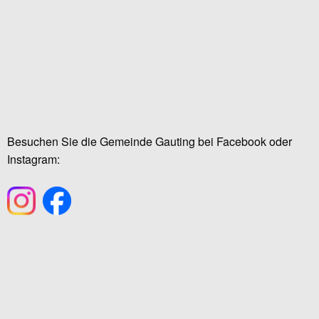
Besuchen Sie die Gemeinde Gauting bei Facebook oder
Instagram: