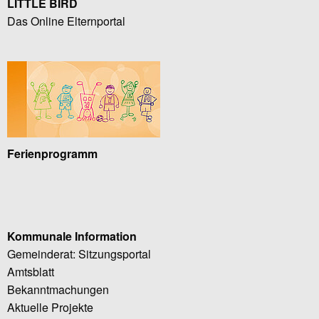
LITTLE BIRD
Das Online Elternportal
Ferienprogramm
Kommunale Information
Gemeinderat: Sitzungsportal
Amtsblatt
Bekanntmachungen
Aktuelle Projekte