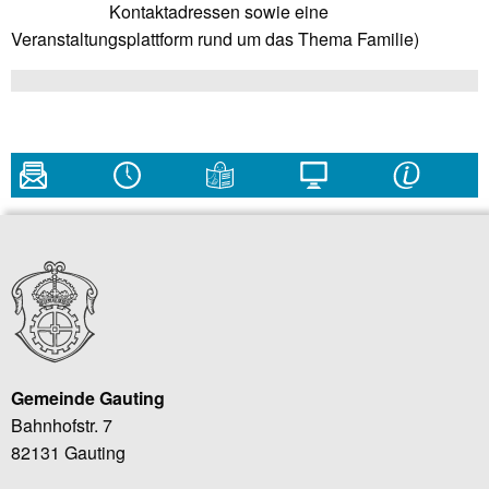
Kontaktadressen sowie eine
Veranstaltungsplattform rund um das Thema Familie)
Gemeinde Gauting
Bahnhofstr. 7
82131 Gauting