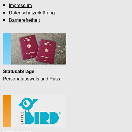
Impressum
Datenschutzerklärung
Barrierefreiheit
Statusabfrage
Personalausweis und Pass