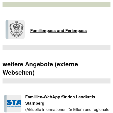
Familienpass und Ferienpass
weitere Angebote (externe
Webseiten)
Famililen-WebApp für den Landkreis
Starnberg
(Aktuelle Informationen für Eltern und regionale